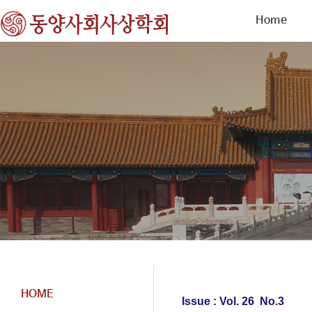
Home
HOME
Issue : Vol. 26 No.3