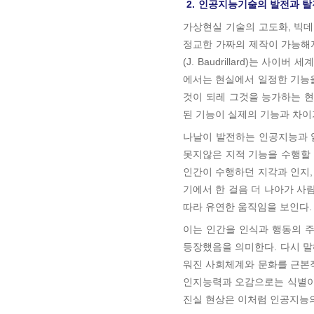
2.
인공지능기술의 발전과 탈
가상현실 기술의 고도화, 빅데이터,
정교한 가짜의 제작이 가능해지
(J. Baudrillard)는 사
에서는 현실에서 일정한 기능
것이 되레 그것을 능가하는 현
된 기능이 실제의 기능과 차이
나날이 발전하는 인공지능과 
못지않은 지적 기능을 수행할 
인간이 수행하던 지각과 인지,
기에서 한 걸음 더 나아가 사
따라 유연한 움직임을 보인다.
이는 인간을 인식과 행동의 
등장했음을 의미한다. 다시 말
워진 사회체계와 문화를 근본
인지능력과 오감으로는 식별이
진실 현상은 이처럼 인공지능의