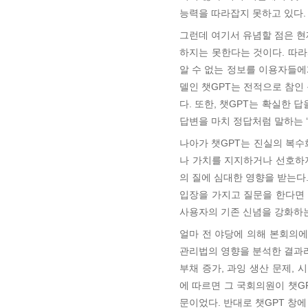
능력을 따라잡지 못하고 있다.
그런데 여기서 유념할 점은 현
하지는 못한다는 것이다. 따라
알 수 없는 정보를 이용자들에
델인 챗GPT는 전적으로 참인
다. 또한, 챗GPT는 확실한
답변을 마치 정답처럼 말하는 
나아가 챗GPT는 진실의 복수
나 가치를 지지하거나 선호하
의 질에 심대한 영향을 받는다
입장을 가지고 질문을 한다면 
사용자의 기존 신념을 강화하
얼마 전 야당에 의해 본회의에
관리법의 영향을 분석한 결과라며
부채 증가, 과잉 생산 문제, 
에 따르면 그 국회의원이 챗GP
문이었다. 반대로 챗GPT 창