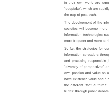
in their own world are ram
“deepfake”, which are rapidly
the trap of post-truth.
The development of the info
societies will become more 
information technologies suc
more frequent and more serio
So far, the strategies for e
information spreaders throug
and practicing responsible 
“diversity of perspectives” 
own position and value as an 
have existence value and fun
the different “factual truths
truths” through public debat